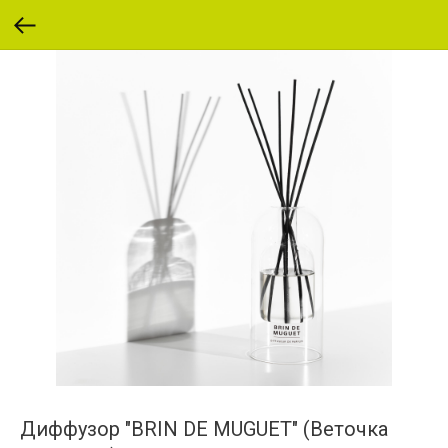
Диффузор "BRIN DE MUGUET" (Веточка